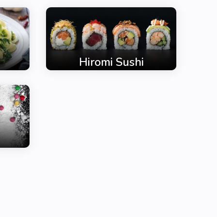
Hiromi Sushi