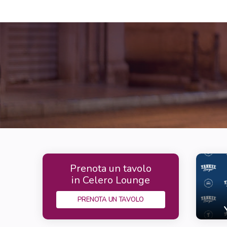
Prenota un tavolo
in Celero Lounge
PRENOTA UN TAVOLO