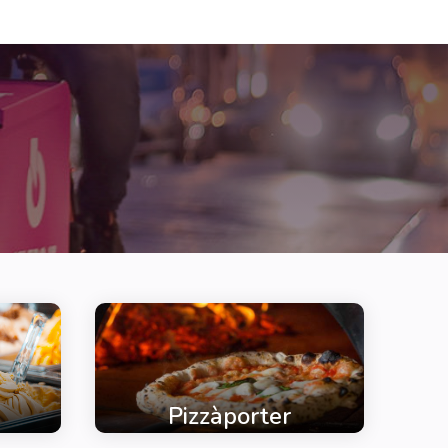
Pizzàporter